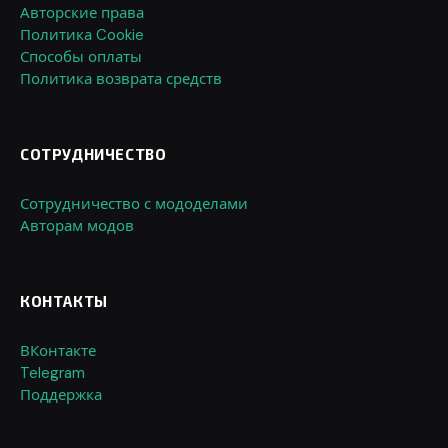
Авторские права
Политика Cookie
Способы оплаты
Политика возврата средств
СОТРУДНИЧЕСТВО
Сотрудничество с мододелами
Авторам модов
КОНТАКТЫ
ВКонтакте
Telegram
Поддержка