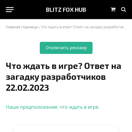
BLITZ FOX HUB
Корзин
Главная страница
»
Что ждать в игре? Ответ на загадку разработчиков 22.02.2023
Отключить рекламу
Что ждать в игре? Ответ на
загадку разработчиков
22.02.2023
Наше предположение, что ждать в игре
.