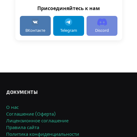
Присоединяйтесь к нам
ВКонтакте
Telegram
Discord
ДОКУМЕНТЫ
О нас
Соглашение (Оферта)
Лицензионное соглашение
Правила сайта
Политика конфиденциальности