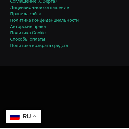
Соглашение (Оферта)
Лицензионное соглашение
Правила сайта
Политика конфиденциальности
Авторские права
Политика Cookie
Способы оплаты
Политика возврата средств
RU