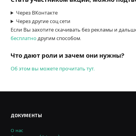
Через ВКонтакте
Через другие соц сети
Если Вы захотите скачивать без рекламы и дальш
бесплатно
другим способом.
Что дают роли и зачем они нужны?
Об этом вы можете прочитать тут.
ДОКУМЕНТЫ
О нас