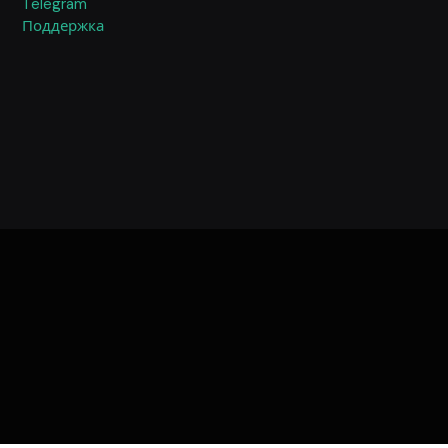
Telegram
Поддержка