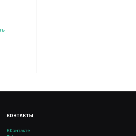
ть
КОНТАКТЫ
ВКонтакте