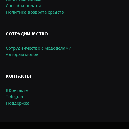
Способы оплаты
Политика возврата средств
СОТРУДНИЧЕСТВО
Сотрудничество с мододелами
Авторам модов
КОНТАКТЫ
ВКонтакте
Telegram
Поддержка