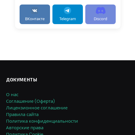
ВКонтакте
Telegram
Discord
ДОКУМЕНТЫ
О нас
Соглашение (Оферта)
Лицензионное соглашение
Правила сайта
Политика конфиденциальности
Авторские права
Политика Cookie