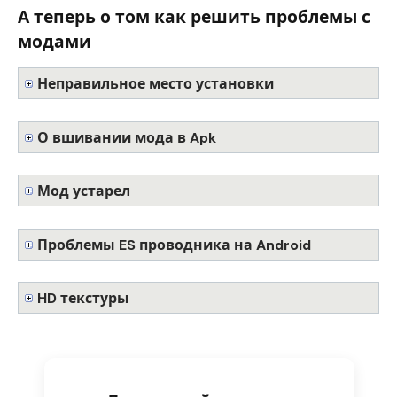
А теперь о том как решить проблемы с
модами
Неправильное место установки
О вшивании мода в Apk
Мод устарел
Проблемы ES проводника на Android
HD текстуры