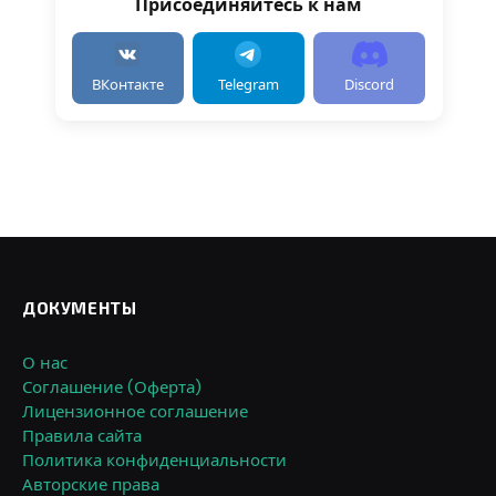
Присоединяйтесь к нам
ВКонтакте
Telegram
Discord
ДОКУМЕНТЫ
О нас
Соглашение (Оферта)
Лицензионное соглашение
Правила сайта
Политика конфиденциальности
Авторские права