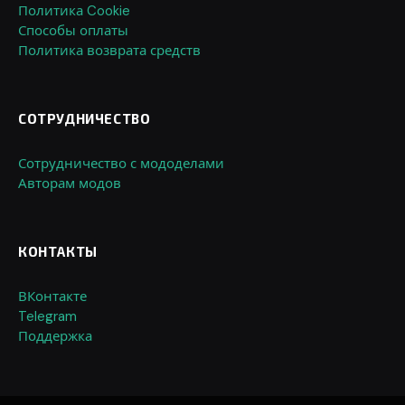
Политика Cookie
Способы оплаты
Политика возврата средств
СОТРУДНИЧЕСТВО
Сотрудничество с мододелами
Авторам модов
КОНТАКТЫ
ВКонтакте
Telegram
Поддержка