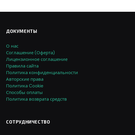
ДОКУМЕНТЫ
О нас
Соглашение (Оферта)
Лицензионное соглашение
Правила сайта
Политика конфиденциальности
Авторские права
Политика Cookie
Способы оплаты
Политика возврата средств
СОТРУДНИЧЕСТВО