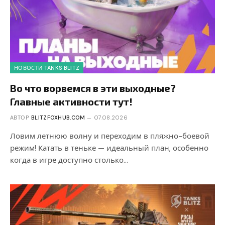
НОВОСТИ TANKS BLITZ
Во что ворвемся в эти выходные?
Главные активности тут!
АВТОР
BLITZFOXHUB.COM
07.08.2026
Ловим летнюю волну и переходим в пляжно-боевой
режим! Катать в теньке — идеальный план, особенно
когда в игре доступно столько…