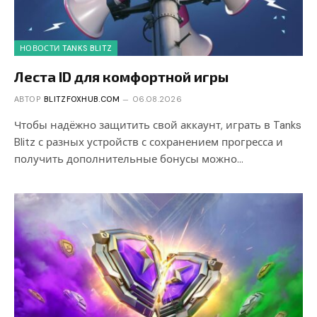
НОВОСТИ TANKS BLITZ
Леста ID для комфортной игры
АВТОР
BLITZFOXHUB.COM
06.08.2026
Чтобы надёжно защитить свой аккаунт, играть в Tanks
Blitz с разных устройств с сохранением прогресса и
получить дополнительные бонусы можно…