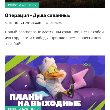
НОВОСТИ WOT BLITZ
Операция «Душа саванны»
АВТОР
BLITZFOXHUB.COM
01.08.2026
Новый рассвет занимается над саванной, неся с собой
дух гордости и свободы. Пришло время повести всех
за собой!
НОВОСТИ TANKS BLITZ