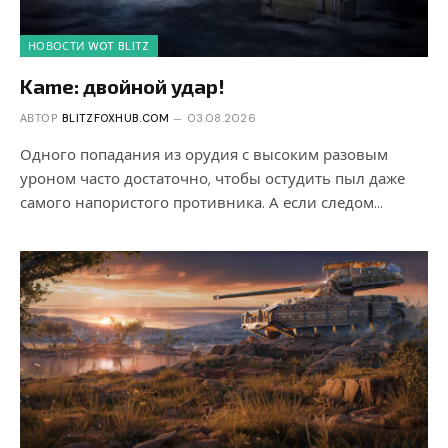
НОВОСТИ WOT BLITZ
Kame: двойной удар!
АВТОР
BLITZFOXHUB.COM
03.08.2026
Одного попадания из орудия с высоким разовым
уроном часто достаточно, чтобы остудить пыл даже
самого напористого противника. А если следом…