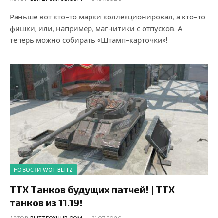
Раньше вот кто-то марки коллекционировал, а кто-то
фишки, или, например, магнитики с отпусков. А
теперь можно собирать «Штамп-карточки»!
НОВОСТИ WOT BLITZ
ТТХ Танков будущих патчей! | ТТХ
танков из 11.19!