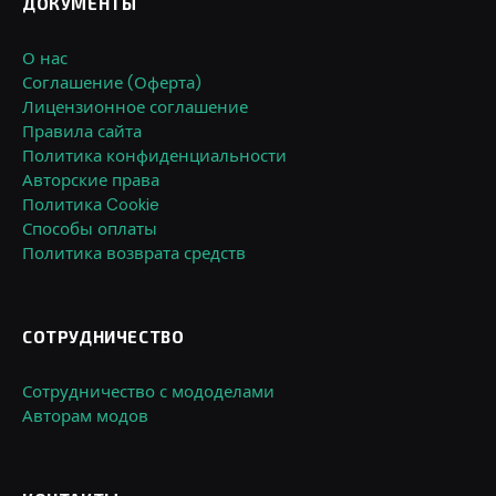
ДОКУМЕНТЫ
О нас
Соглашение (Оферта)
Лицензионное соглашение
Правила сайта
Политика конфиденциальности
Авторские права
Политика Cookie
Способы оплаты
Политика возврата средств
СОТРУДНИЧЕСТВО
Сотрудничество с мододелами
Авторам модов