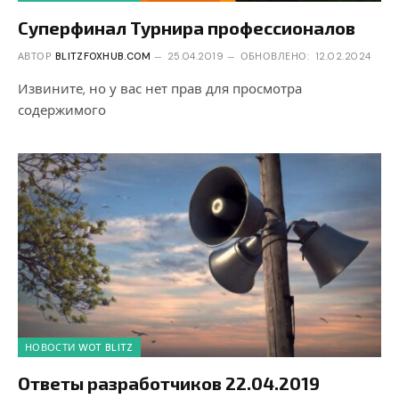
Суперфинал Турнира профессионалов
АВТОР
BLITZFOXHUB.COM
25.04.2019
ОБНОВЛЕНО:
12.02.2024
Извините, но у вас нет прав для просмотра
содержимого
НОВОСТИ WOT BLITZ
Ответы разработчиков 22.04.2019