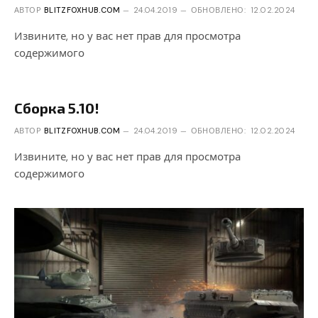
АВТОР
BLITZFOXHUB.COM
24.04.2019
ОБНОВЛЕНО:
12.02.2024
Извините, но у вас нет прав для просмотра
содержимого
Сборка 5.10!
АВТОР
BLITZFOXHUB.COM
24.04.2019
ОБНОВЛЕНО:
12.02.2024
Извините, но у вас нет прав для просмотра
содержимого