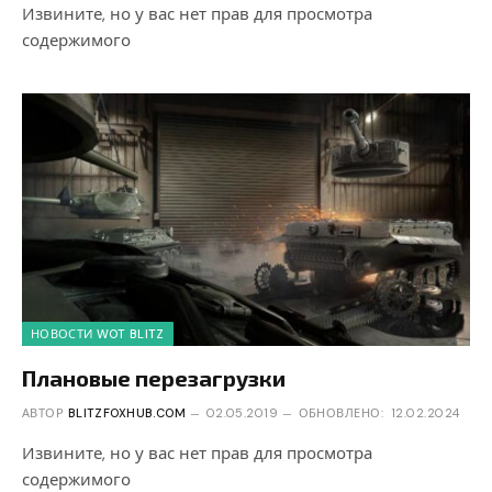
Извините, но у вас нет прав для просмотра
содержимого
НОВОСТИ WOT BLITZ
Плановые перезагрузки
АВТОР
BLITZFOXHUB.COM
02.05.2019
ОБНОВЛЕНО:
12.02.2024
Извините, но у вас нет прав для просмотра
содержимого