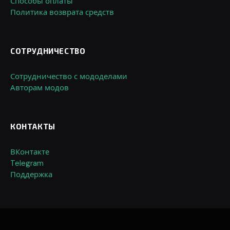
Способы оплаты
Политика возврата средств
СОТРУДНИЧЕСТВО
Сотрудничество с мододелами
Авторам модов
КОНТАКТЫ
ВКонтакте
Telegram
Поддержка