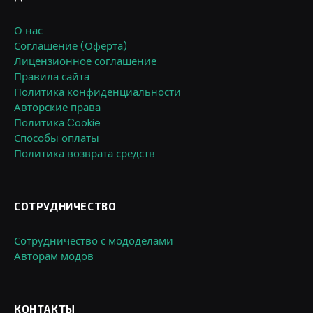
О нас
Соглашение (Оферта)
Лицензионное соглашение
Правила сайта
Политика конфиденциальности
Авторские права
Политика Cookie
Способы оплаты
Политика возврата средств
СОТРУДНИЧЕСТВО
Сотрудничество с мододелами
Авторам модов
КОНТАКТЫ