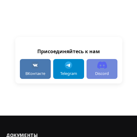
Присоединяйтесь к нам
ВКонтакте
Telegram
Discord
ДОКУМЕНТЫ