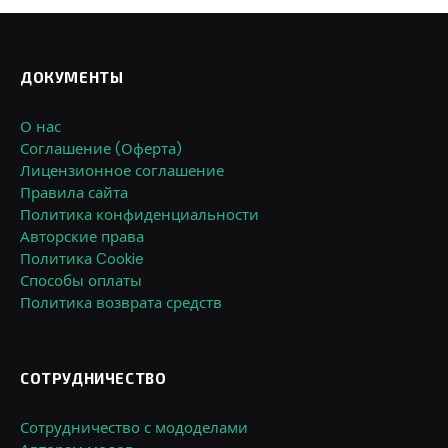
ДОКУМЕНТЫ
О нас
Соглашение (Оферта)
Лицензионное соглашение
Правила сайта
Политика конфиденциальности
Авторские права
Политика Cookie
Способы оплаты
Политика возврата средств
СОТРУДНИЧЕСТВО
Сотрудничество с мододелами