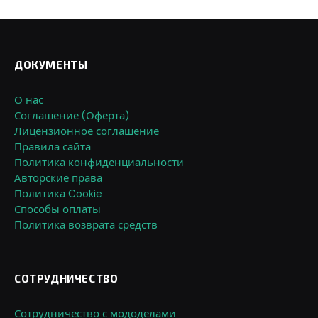
ДОКУМЕНТЫ
О нас
Соглашение (Оферта)
Лицензионное соглашение
Правила сайта
Политика конфиденциальности
Авторские права
Политика Cookie
Способы оплаты
Политика возврата средств
СОТРУДНИЧЕСТВО
Сотрудничество с мододелами