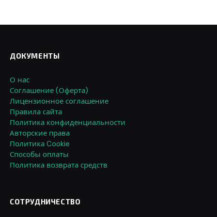
ДОКУМЕНТЫ
О нас
Соглашение (Оферта)
Лицензионное соглашение
Правила сайта
Политика конфиденциальности
Авторские права
Политика Cookie
Способы оплаты
Политика возврата средств
СОТРУДНИЧЕСТВО