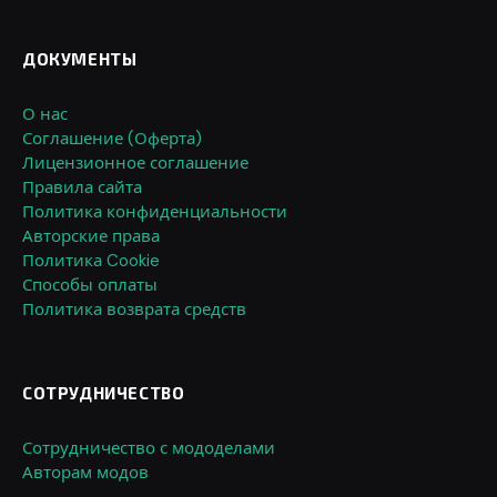
ДОКУМЕНТЫ
О нас
Соглашение (Оферта)
Лицензионное соглашение
Правила сайта
Политика конфиденциальности
Авторские права
Политика Cookie
Способы оплаты
Политика возврата средств
СОТРУДНИЧЕСТВО
Сотрудничество с мододелами
Авторам модов