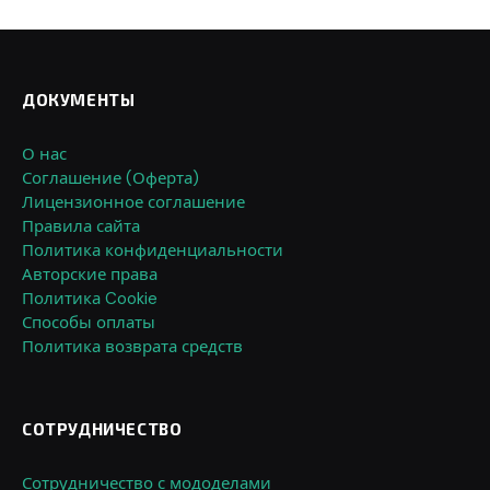
ДОКУМЕНТЫ
О нас
Соглашение (Оферта)
Лицензионное соглашение
Правила сайта
Политика конфиденциальности
Авторские права
Политика Cookie
Способы оплаты
Политика возврата средств
СОТРУДНИЧЕСТВО
Сотрудничество с мододелами