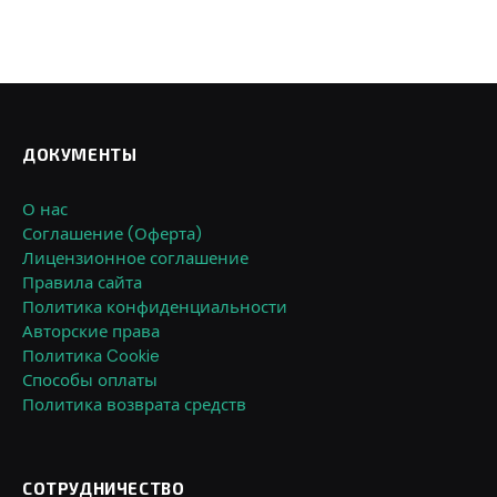
ДОКУМЕНТЫ
О нас
Соглашение (Оферта)
Лицензионное соглашение
Правила сайта
Политика конфиденциальности
Авторские права
Политика Cookie
Способы оплаты
Политика возврата средств
СОТРУДНИЧЕСТВО