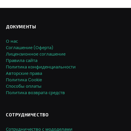
ДОКУМЕНТЫ
О нас
Соглашение (Оферта)
Лицензионное соглашение
Правила сайта
Политика конфиденциальности
Авторские права
Политика Cookie
Способы оплаты
Политика возврата средств
СОТРУДНИЧЕСТВО
Сотрудничество с мододелами