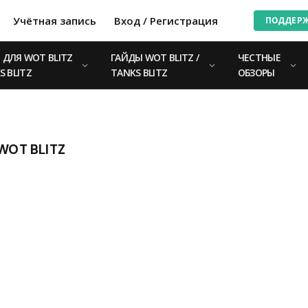
Учётная запись
Вход / Регистрация
ПОДДЕР
ДЛЯ WOT BLITZ
ГАЙДЫ WOT BLITZ /
ЧЕСТНЫЕ
S BLITZ
TANKS BLITZ
ОБЗОРЫ
WOT BLITZ