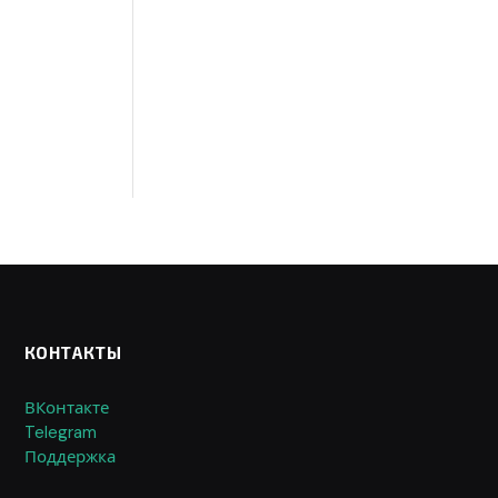
КОНТАКТЫ
ВКонтакте
Telegram
Поддержка