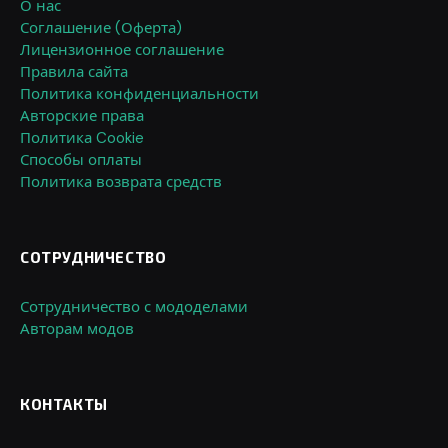
О нас
Соглашение (Оферта)
Лицензионное соглашение
Правила сайта
Политика конфиденциальности
Авторские права
Политика Cookie
Способы оплаты
Политика возврата средств
СОТРУДНИЧЕСТВО
Сотрудничество с мододелами
Авторам модов
КОНТАКТЫ