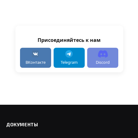
Присоединяйтесь к нам
ВКонтакте
Telegram
Discord
ДОКУМЕНТЫ