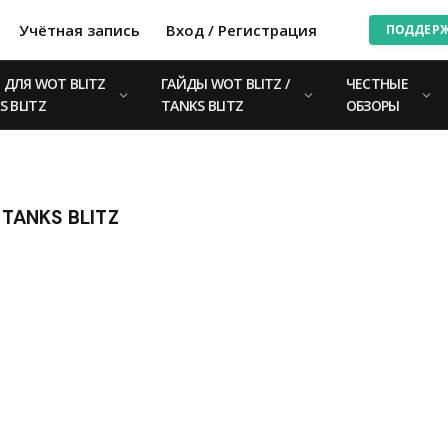
Учётная запись
Вход / Регистрация
ПОДДЕР
ДЛЯ WOT BLITZ
ГАЙДЫ WOT BLITZ /
ЧЕСТНЫЕ
S BLITZ
TANKS BLITZ
ОБЗОРЫ
TANKS BLITZ