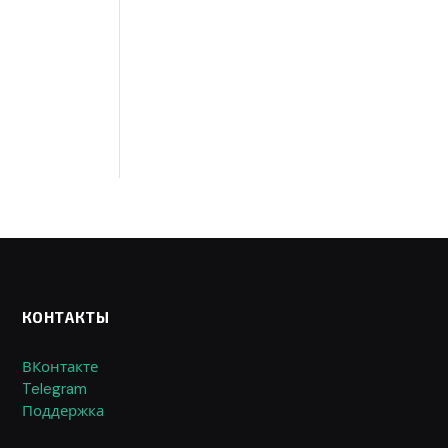
КОНТАКТЫ
ВКонтакте
Telegram
Поддержка