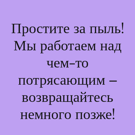
Простите за пыль!
Мы работаем над
чем-то
потрясающим –
возвращайтесь
немного позже!