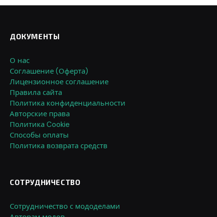
ДОКУМЕНТЫ
О нас
Соглашение (Оферта)
Лицензионное соглашение
Правила сайта
Политика конфиденциальности
Авторские права
Политика Cookie
Способы оплаты
Политика возврата средств
СОТРУДНИЧЕСТВО
Сотрудничество с мододелами