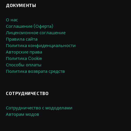
ДОКУМЕНТЫ
О нас
Соглашение (Оферта)
Лицензионное соглашение
Правила сайта
Политика конфиденциальности
Авторские права
Политика Cookie
Способы оплаты
Политика возврата средств
СОТРУДНИЧЕСТВО
Сотрудничество с мододелами
Авторам модов