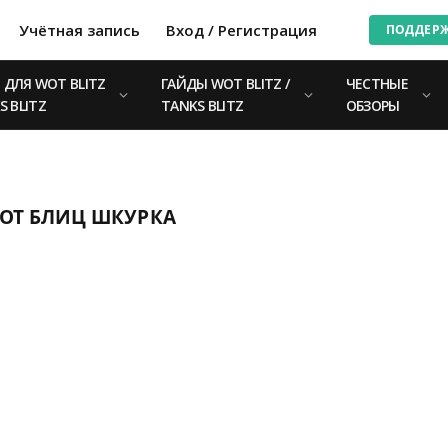
Учётная запись
Вход / Регистрация
ПОДДЕР
ДЛЯ WOT BLITZ
ГАЙДЫ WOT BLITZ /
ЧЕСТНЫЕ
S BLITZ
TANKS BLITZ
ОБЗОРЫ
ВОТ БЛИЦ ШКУРКА