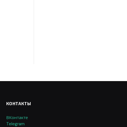
КОНТАКТЫ
ВКонтакте
Telegram