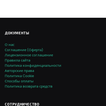
ДОКУМЕНТЫ
О нас
Соглашение (Оферта)
Лицензионное соглашение
Правила сайта
Политика конфиденциальности
Авторские права
Политика Cookie
Способы оплаты
Политика возврата средств
СОТРУДНИЧЕСТВО