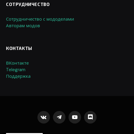
СОТРУДНИЧЕСТВО
Сотрудничество с мододелами
Авторам модов
КОНТАКТЫ
ВКонтакте
Telegram
Поддержка
VKontakte
Telegram
YouTube
Discord