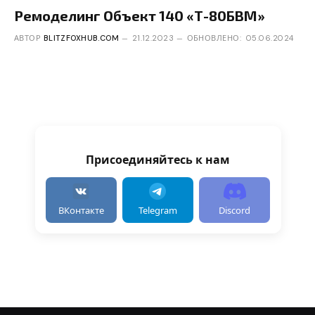
Ремоделинг Объект 140 «Т-80БВМ»
АВТОР
BLITZFOXHUB.COM
21.12.2023
ОБНОВЛЕНО:
05.06.2024
Присоединяйтесь к нам
ВКонтакте
Telegram
Discord