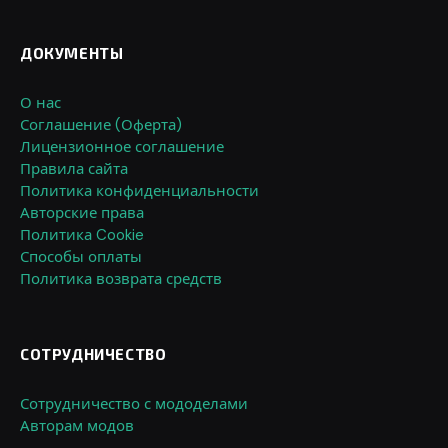
ДОКУМЕНТЫ
О нас
Соглашение (Оферта)
Лицензионное соглашение
Правила сайта
Политика конфиденциальности
Авторские права
Политика Cookie
Способы оплаты
Политика возврата средств
СОТРУДНИЧЕСТВО
Сотрудничество с мододелами
Авторам модов