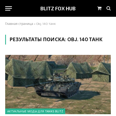
BLITZ FOX HUB
Корзин
Главная страница
»
Obj. 140 танк
РЕЗУЛЬТАТЫ ПОИСКА:
OBJ. 140 ТАНК
АКТУАЛЬНЫЕ МОДЫ ДЛЯ TANKS BLITZ