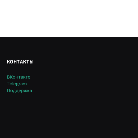
КОНТАКТЫ
ВКонтакте
Telegram
Поддержка