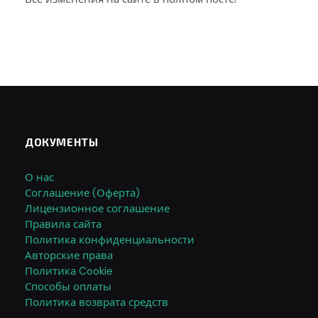
ДОКУМЕНТЫ
О нас
Соглашение (Оферта)
Лицензионное соглашение
Правила сайта
Политика конфиденциальности
Авторские права
Политика Cookie
Способы оплаты
Политика возврата средств