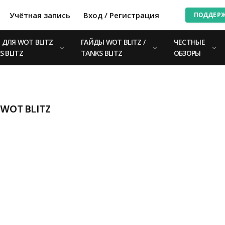
Учётная запись
Вход / Регистрация
ПОДДЕР
ДЛЯ WOT BLITZ
ГАЙДЫ WOT BLITZ /
ЧЕСТНЫЕ
S BLITZ
TANKS BLITZ
ОБЗОРЫ
WOT BLITZ