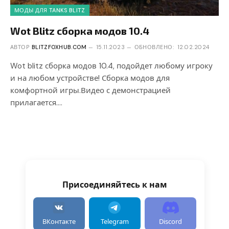
МОДЫ ДЛЯ TANKS BLITZ
Wot Blitz сборка модов 10.4
АВТОР
BLITZFOXHUB.COM
15.11.2023
ОБНОВЛЕНО:
12.02.2024
Wot blitz сборка модов 10.4, подойдет любому игроку
и на любом устройстве! Сборка модов для
комфортной игры.Видео с демонстрацией
прилагается.…
Присоединяйтесь к нам
ВКонтакте
Telegram
Discord