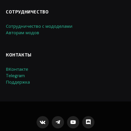
СОТРУДНИЧЕСТВО
Сотрудничество с мододелами
Авторам модов
КОНТАКТЫ
ВКонтакте
Telegram
Поддержка
VKontakte
Telegram
YouTube
Discord