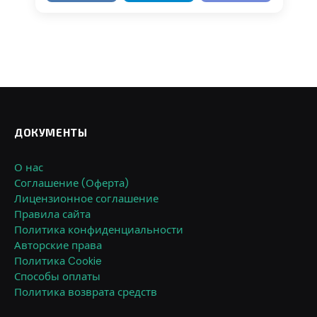
ДОКУМЕНТЫ
О нас
Соглашение (Оферта)
Лицензионное соглашение
Правила сайта
Политика конфиденциальности
Авторские права
Политика Cookie
Способы оплаты
Политика возврата средств