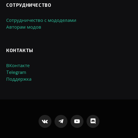
СОТРУДНИЧЕСТВО
Сотрудничество с мододелами
Авторам модов
КОНТАКТЫ
ВКонтакте
Telegram
Поддержка
VKontakte
Telegram
YouTube
Discord