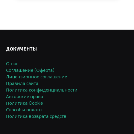
ДОКУМЕНТЫ
О нас
Соглашение (Оферта)
Лицензионное соглашение
Правила сайта
Политика конфиденциальности
Авторские права
Политика Cookie
Способы оплаты
Политика возврата средств