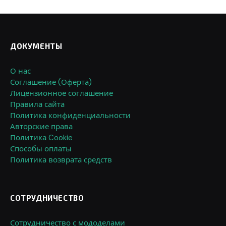
ДОКУМЕНТЫ
О нас
Соглашение (Оферта)
Лицензионное соглашение
Правила сайта
Политика конфиденциальности
Авторские права
Политика Cookie
Способы оплаты
Политика возврата средств
СОТРУДНИЧЕСТВО
Сотрудничество с мододелами