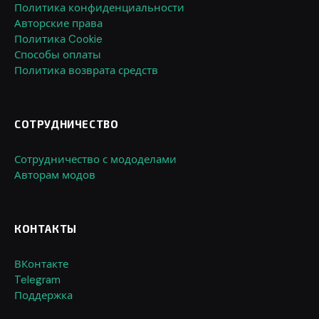
Политика конфиденциальности
Авторские права
Политика Cookie
Способы оплаты
Политика возврата средств
СОТРУДНИЧЕСТВО
Сотрудничество с мододелами
Авторам модов
КОНТАКТЫ
ВКонтакте
Telegram
Поддержка