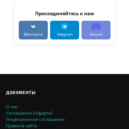
Присоединяйтесь к нам
ВКонтакте
Telegram
Discord
ДОКУМЕНТЫ
О нас
Соглашение (Оферта)
Лицензионное соглашение
Правила сайта