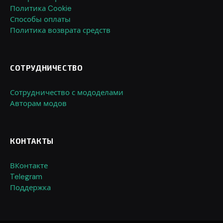
Политика Cookie
Способы оплаты
Политика возврата средств
СОТРУДНИЧЕСТВО
Сотрудничество с мододелами
Авторам модов
КОНТАКТЫ
ВКонтакте
Telegram
Поддержка