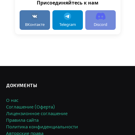
Присоединяйтесь к нам
ВКонтакте
Telegram
Discord
ДОКУМЕНТЫ
О нас
Соглашение (Оферта)
Лицензионное соглашение
Правила сайта
Политика конфиденциальности
Авторские права