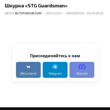
Шкурка «STG Guardsman»
АВТОР
BLITZFOXHUB.COM
24.01.2022
ОБНОВЛЕНО:
05.06.2024
Присоединяйтесь к нам
ВКонтакте
Telegram
Discord