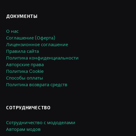
ДОКУМЕНТЫ
О нас
Соглашение (Оферта)
Лицензионное соглашение
Правила сайта
Политика конфиденциальности
Авторские права
Политика Cookie
Способы оплаты
Политика возврата средств
СОТРУДНИЧЕСТВО
Сотрудничество с мододелами
Авторам модов