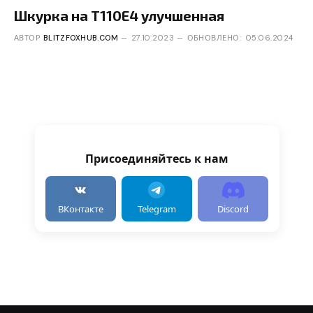
Шкурка на T110E4 улучшенная
АВТОР
BLITZFOXHUB.COM
27.10.2023
ОБНОВЛЕНО:
05.06.2024
Присоединяйтесь к нам
ВКонтакте
Telegram
Discord