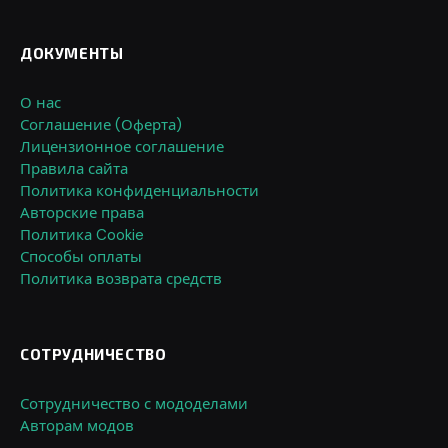
ДОКУМЕНТЫ
О нас
Соглашение (Оферта)
Лицензионное соглашение
Правила сайта
Политика конфиденциальности
Авторские права
Политика Cookie
Способы оплаты
Политика возврата средств
СОТРУДНИЧЕСТВО
Сотрудничество с мододелами
Авторам модов