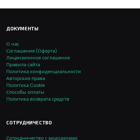
ДОКУМЕНТЫ
О нас
Соглашение (Оферта)
Лицензионное соглашение
Правила сайта
Политика конфиденциальности
Авторские права
Политика Cookie
Способы оплаты
Политика возврата средств
СОТРУДНИЧЕСТВО
Сотрудничество с мододелами