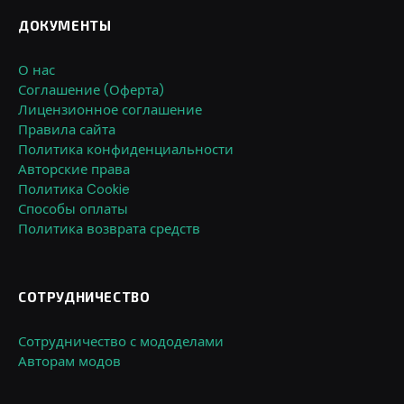
ДОКУМЕНТЫ
О нас
Соглашение (Оферта)
Лицензионное соглашение
Правила сайта
Политика конфиденциальности
Авторские права
Политика Cookie
Способы оплаты
Политика возврата средств
СОТРУДНИЧЕСТВО
Сотрудничество с мододелами
Авторам модов