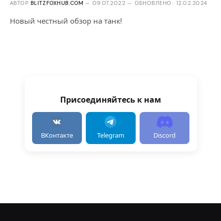
АВТОР
BLITZFOXHUB.COM
09.07.2022
ОБНОВЛЕНО:
12.02.2024
Новый честный обзор на танк!
Присоединяйтесь к нам
ВКонтакте
Telegram
Discord