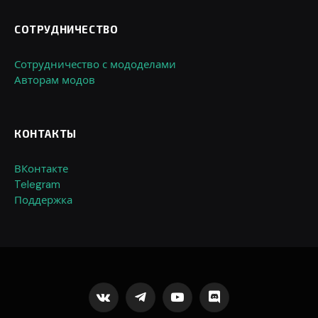
СОТРУДНИЧЕСТВО
Сотрудничество с мододелами
Авторам модов
КОНТАКТЫ
ВКонтакте
Telegram
Поддержка
VKontakte
Telegram
YouTube
Discord