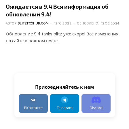
Ожидается в 9.4 Вся информация об
обновлении 9.4!
АВТОР
BLITZFOXHUB.COM
12.10.2022
ОБНОВЛЕНО:
12.02.2024
Обновление 9.4 tanks blitz уже скоро! Все изменения
на сайте в полном посте!
Присоединяйтесь к нам
ВКонтакте
Telegram
Discord