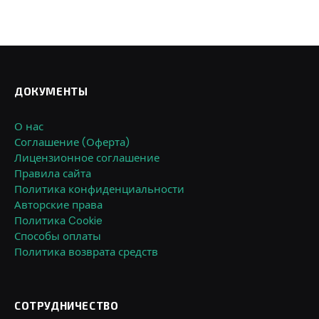
ДОКУМЕНТЫ
О нас
Соглашение (Оферта)
Лицензионное соглашение
Правила сайта
Политика конфиденциальности
Авторские права
Политика Cookie
Способы оплаты
Политика возврата средств
СОТРУДНИЧЕСТВО