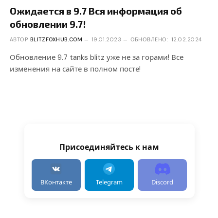
Ожидается в 9.7 Вся информация об
обновлении 9.7!
АВТОР
BLITZFOXHUB.COM
19.01.2023
ОБНОВЛЕНО:
12.02.2024
Обновление 9.7 tanks blitz уже не за горами! Все
изменения на сайте в полном посте!
Присоединяйтесь к нам
ВКонтакте
Telegram
Discord