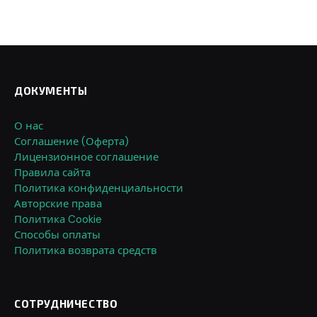
ДОКУМЕНТЫ
О нас
Соглашение (Оферта)
Лицензионное соглашение
Правила сайта
Политика конфиденциальности
Авторские права
Политика Cookie
Способы оплаты
Политика возврата средств
СОТРУДНИЧЕСТВО