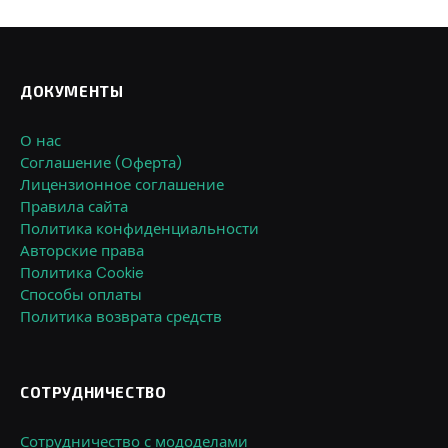
ДОКУМЕНТЫ
О нас
Соглашение (Оферта)
Лицензионное соглашение
Правила сайта
Политика конфиденциальности
Авторские права
Политика Cookie
Способы оплаты
Политика возврата средств
СОТРУДНИЧЕСТВО
Сотрудничество с мододелами