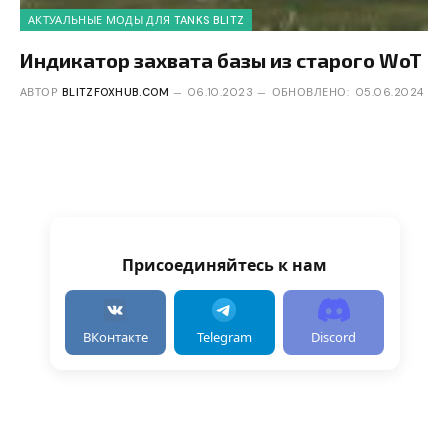
АКТУАЛЬНЫЕ МОДЫ ДЛЯ TANKS BLITZ
Индикатор захвата базы из старого WoT
АВТОР
BLITZFOXHUB.COM
06.10.2023
ОБНОВЛЕНО:
05.06.2024
Присоединяйтесь к нам
ВКонтакте
Telegram
Discord