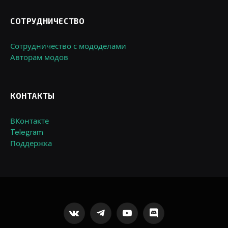
СОТРУДНИЧЕСТВО
Сотрудничество с мододелами
Авторам модов
КОНТАКТЫ
ВКонтакте
Telegram
Поддержка
VKontakte
Telegram
YouTube
Discord