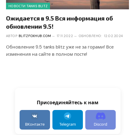
НОВОСТИ TANKS BLITZ
Ожидается в 9.5 Вся информация об
обновлении 9.5!
АВТОР
BLITZFOXHUB.COM
17.11.2022
ОБНОВЛЕНО:
12.02.2024
Обновление 9.5 tanks blitz уже не за горами! Все
изменения на сайте в полном посте!
Присоединяйтесь к нам
ВКонтакте
Telegram
Discord