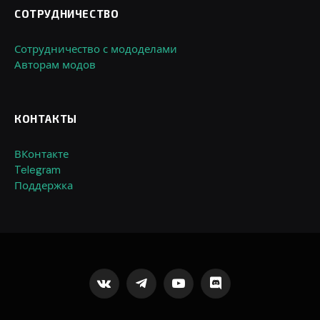
СОТРУДНИЧЕСТВО
Сотрудничество с мододелами
Авторам модов
КОНТАКТЫ
ВКонтакте
Telegram
Поддержка
VKontakte
Telegram
YouTube
Discord