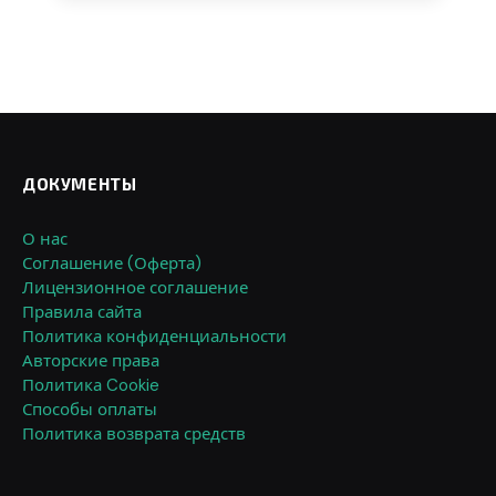
ДОКУМЕНТЫ
О нас
Соглашение (Оферта)
Лицензионное соглашение
Правила сайта
Политика конфиденциальности
Авторские права
Политика Cookie
Способы оплаты
Политика возврата средств