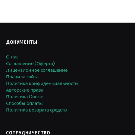
ДОКУМЕНТЫ
О нас
Соглашение (Оферта)
Лицензионное соглашение
Правила сайта
Политика конфиденциальности
Авторские права
Политика Cookie
Способы оплаты
Политика возврата средств
СОТРУДНИЧЕСТВО