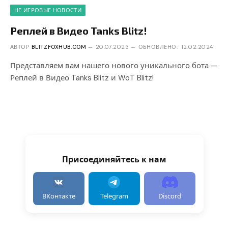
НЕ ИГРОВЫЕ НОВОСТИ
Реплей в Видео Tanks Blitz!
АВТОР
BLITZFOXHUB.COM
20.07.2023
ОБНОВЛЕНО:
12.02.2024
Представляем вам нашего нового уникального бота —
Реплей в Видео Tanks Blitz и WoT Blitz!
Присоединяйтесь к нам
ВКонтакте
Telegram
Discord