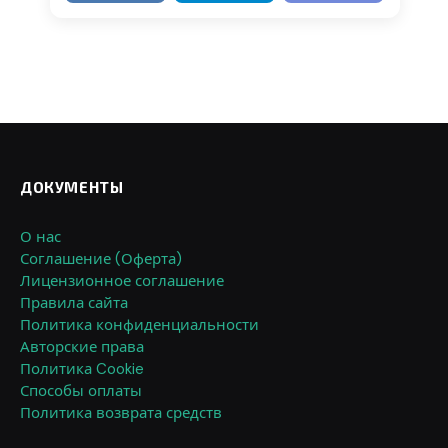
ДОКУМЕНТЫ
О нас
Соглашение (Оферта)
Лицензионное соглашение
Правила сайта
Политика конфиденциальности
Авторские права
Политика Cookie
Способы оплаты
Политика возврата средств