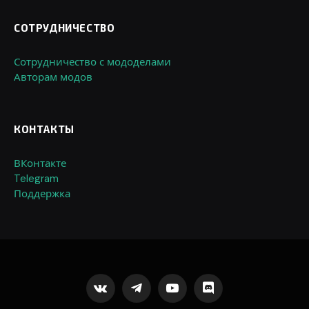
СОТРУДНИЧЕСТВО
Сотрудничество с мододелами
Авторам модов
КОНТАКТЫ
ВКонтакте
Telegram
Поддержка
VKontakte
Telegram
YouTube
Discord