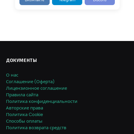
ДОКУМЕНТЫ
О нас
Соглашение (Оферта)
Лицензионное соглашение
Правила сайта
Политика конфиденциальности
Авторские права
Политика Cookie
Способы оплаты
Политика возврата средств