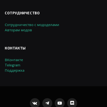
СОТРУДНИЧЕСТВО
Сотрудничество с мододелами
Авторам модов
КОНТАКТЫ
ВКонтакте
Telegram
Поддержка
VKontakte
Telegram
YouTube
Discord