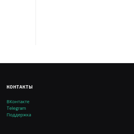
КОНТАКТЫ
ВКонтакте
Telegram
Поддержка