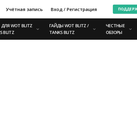
Учётная запись
Вход / Регистрация
ПОДДЕР
ДЛЯ WOT BLITZ
ГАЙДЫ WOT BLITZ /
ЧЕСТНЫЕ
S BLITZ
TANKS BLITZ
ОБЗОРЫ