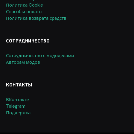
Политика Cookie
Способы оплаты
Политика возврата средств
СОТРУДНИЧЕСТВО
Сотрудничество с мододелами
Авторам модов
КОНТАКТЫ
ВКонтакте
Telegram
Поддержка