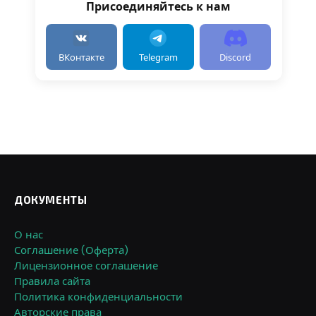
Присоединяйтесь к нам
ВКонтакте
Telegram
Discord
ДОКУМЕНТЫ
О нас
Соглашение (Оферта)
Лицензионное соглашение
Правила сайта
Политика конфиденциальности
Авторские права