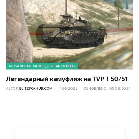
АКТУАЛЬНЫЕ МОДЫ ДЛЯ TANKS BLITZ
Легендарный камуфляж на TVP T 50/51
АВТОР
BLITZFOXHUB.COM
14.05.2023
ОБНОВЛЕНО:
05.06.2024