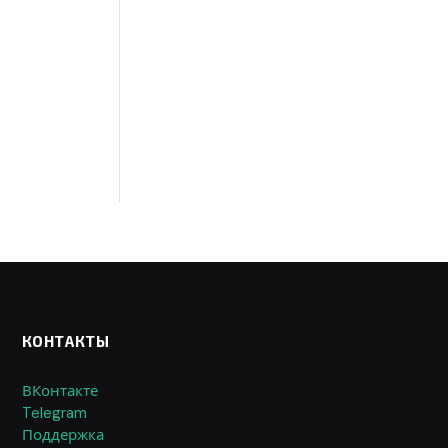
КОНТАКТЫ
ВКонтакте
Telegram
Поддержка