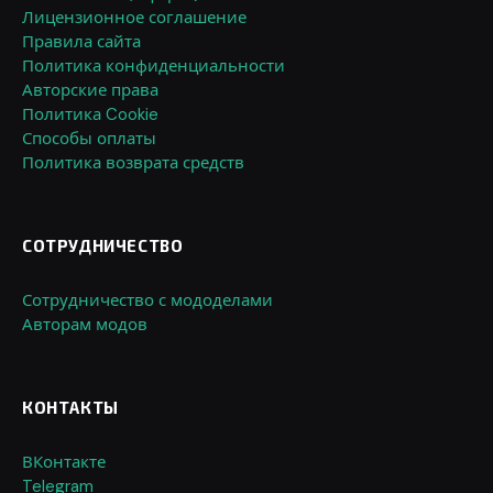
Лицензионное соглашение
Правила сайта
Политика конфиденциальности
Авторские права
Политика Cookie
Способы оплаты
Политика возврата средств
СОТРУДНИЧЕСТВО
Сотрудничество с мододелами
Авторам модов
КОНТАКТЫ
ВКонтакте
Telegram