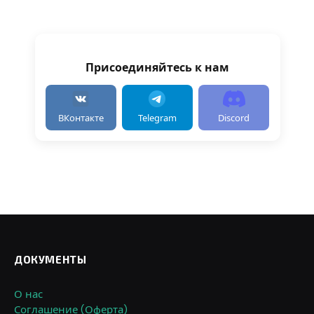
Присоединяйтесь к нам
ВКонтакте
Telegram
Discord
ДОКУМЕНТЫ
О нас
Соглашение (Оферта)