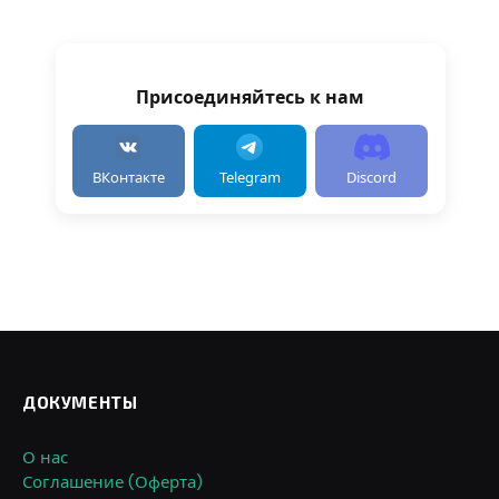
Присоединяйтесь к нам
ВКонтакте
Telegram
Discord
ДОКУМЕНТЫ
О нас
Соглашение (Оферта)