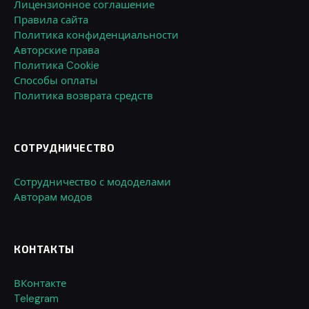
Лицензионное соглашение
Правила сайта
Политика конфиденциальности
Авторские права
Политика Cookie
Способы оплаты
Политика возврата средств
СОТРУДНИЧЕСТВО
Сотрудничество с мододелами
Авторам модов
КОНТАКТЫ
ВКонтакте
Telegram