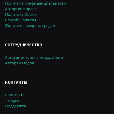
Политика конфиденциальности
Авторские права
Политика Cookie
Способы оплаты
Политика возврата средств
СОТРУДНИЧЕСТВО
Сотрудничество с мододелами
Авторам модов
КОНТАКТЫ
ВКонтакте
Telegram
Поддержка