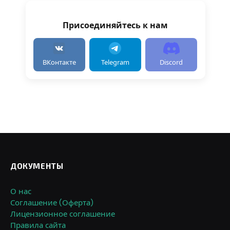
Присоединяйтесь к нам
ВКонтакте
Telegram
Discord
ДОКУМЕНТЫ
О нас
Соглашение (Оферта)
Лицензионное соглашение
Правила сайта